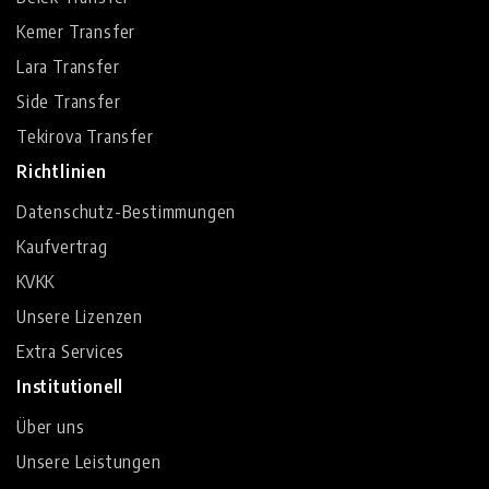
Kemer Transfer
Lara Transfer
Side Transfer
Tekirova Transfer
Richtlinien
Datenschutz-Bestimmungen
Kaufvertrag
KVKK
Unsere Lizenzen
Extra Services
Institutionell
Über uns
Unsere Leistungen