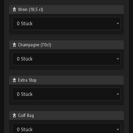
Wein (18,5 cl)
0 Stück
Champagne (70cl)
0 Stück
Extra Stop
0 Stück
Golf Bag
0 Stück