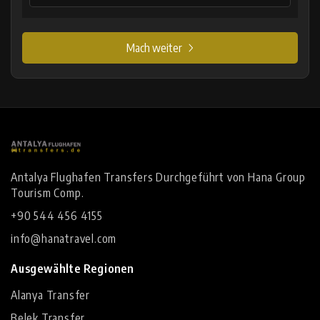
Mach weiter
Antalya Flughafen Transfers Durchgeführt von Hana Group
Tourism Comp.
+90 544 456 4155
info@hanatravel.com
Ausgewählte Regionen
Alanya Transfer
Belek Transfer