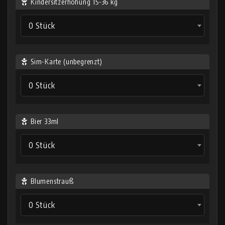
Kindersitzerhöhung 15-36 kg
0 Stück
Sim-Karte (unbegrenzt)
0 Stück
Bier 33ml
0 Stück
Blumenstrauß
0 Stück