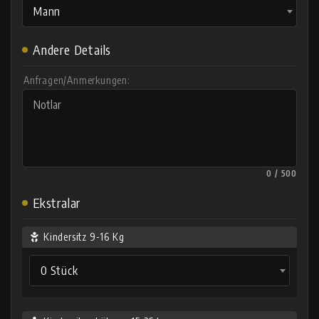
Mann
Andere Details
Anfragen/Anmerkungen:
0 / 500
Ekstralar
Kindersitz 9-16 Kg
0 Stück