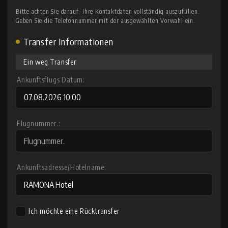
Bitte achten Sie darauf, Ihre Kontaktdaten vollständig auszufüllen.
Geben Sie die Telefonnummer mit der ausgewählten Vorwahl ein.
Transfer Informationen
Ein weg Transfer
Ankunftsflugs Datum:
Flugnummer.:
Ankunftsadresse/Hotelname:
Ich möchte eine Rücktransfer