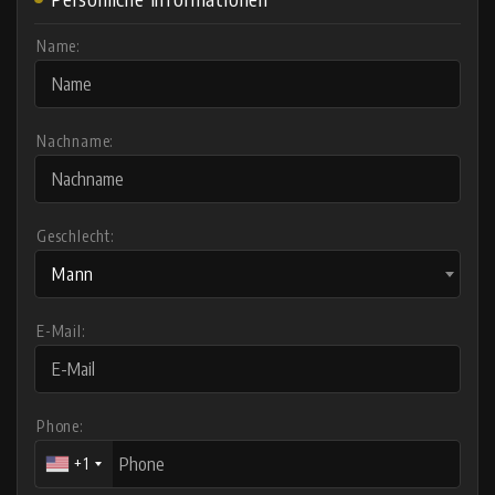
Name:
Nachname:
Geschlecht:
Mann
E-Mail:
Phone:
+1