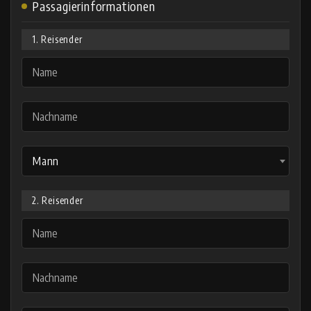
Passagierinformationen
1. Reisender
Mann
2. Reisender