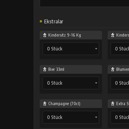
Ekstralar
Kindersitz 9-16 Kg
Kinder
0 Stück
0 Stüc
Bier 33ml
Blumen
0 Stück
0 Stüc
Champagne (70cl)
Extra S
0 Stück
0 Stüc