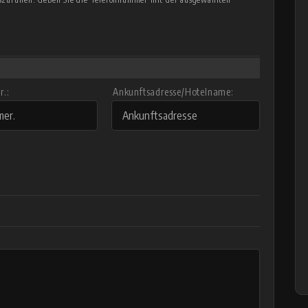
.:
Ankunftsadresse/Hotelname: