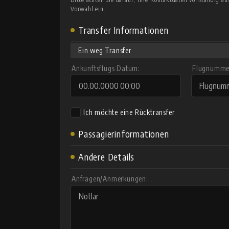
Vorwahl ein.
Transfer Informationen
Ein weg Transfer
Ankunftsflugs Datum:
Flugnummer
Ich möchte eine Rücktransfer
Passagierinformationen
Andere Details
Anfragen/Anmerkungen: