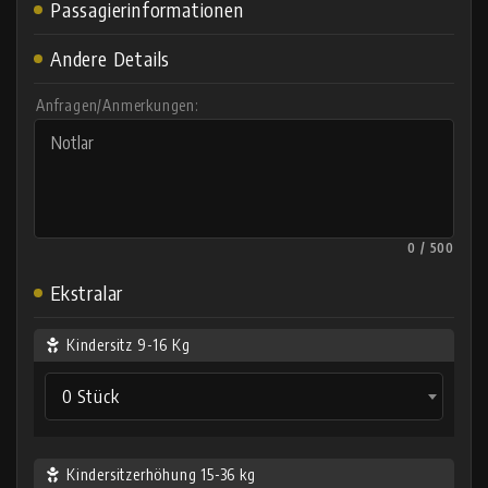
Passagierinformationen
Andere Details
Anfragen/Anmerkungen:
0 / 500
Ekstralar
Kindersitz 9-16 Kg
0 Stück
Kindersitzerhöhung 15-36 kg