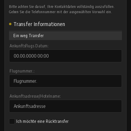
Bitte achten Sie darauf, Ihre Kontaktdaten vollständig auszufüllen.
Geben Sie die Telefonnummer mit der ausgewählten Vorwahl ein.
Transfer Informationen
Ein weg Transfer
Ankunftsflugs Datum:
Flugnummer.:
Ankunftsadresse/Hotelname:
Ich möchte eine Rücktransfer