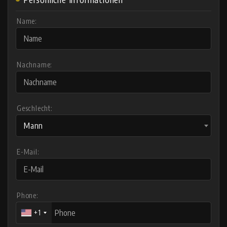
Name:
Nachname:
Geschlecht:
Mann
E-Mail:
Phone:
+1