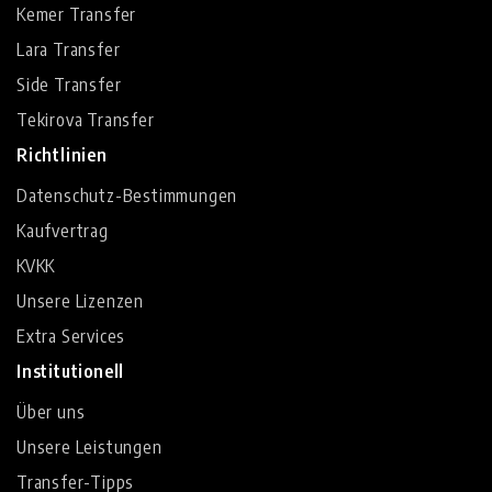
Kemer Transfer
Lara Transfer
Side Transfer
Tekirova Transfer
Richtlinien
Datenschutz-Bestimmungen
Kaufvertrag
KVKK
Unsere Lizenzen
Extra Services
Institutionell
Über uns
Unsere Leistungen
Transfer-Tipps