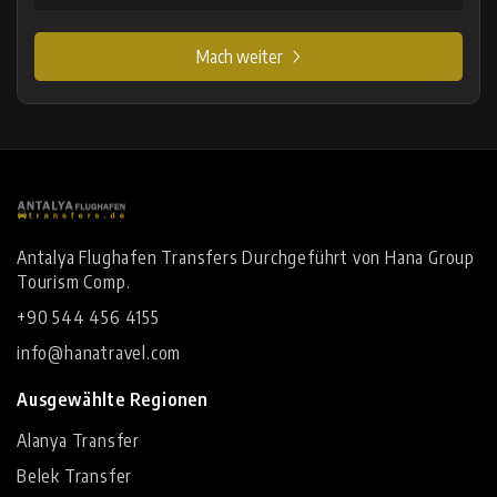
Mach weiter
Antalya Flughafen Transfers Durchgeführt von Hana Group
Tourism Comp.
+90 544 456 4155
info@hanatravel.com
Ausgewählte Regionen
Alanya Transfer
Belek Transfer