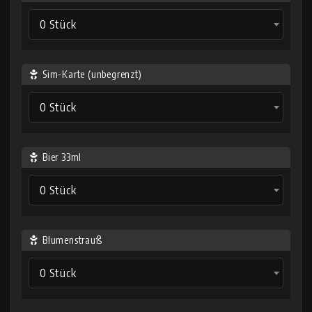
0 Stück
Sim-Karte (unbegrenzt)
0 Stück
Bier 33ml
0 Stück
Blumenstrauß
0 Stück