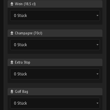
Wein (18,5 cl)
0 Stück
Champagne (70cl)
0 Stück
Extra Stop
0 Stück
Golf Bag
0 Stück