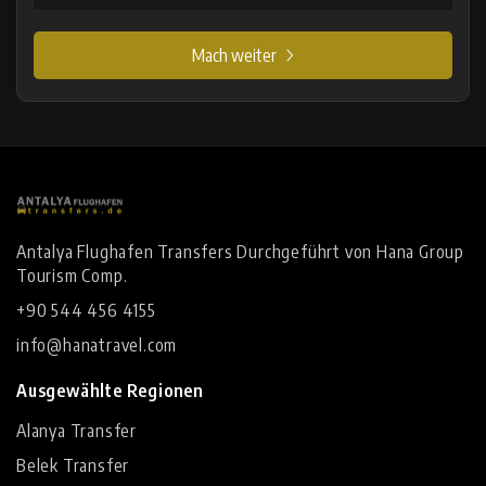
Mach weiter
Antalya Flughafen Transfers Durchgeführt von Hana Group
Tourism Comp.
+90 544 456 4155
info@hanatravel.com
Ausgewählte Regionen
Alanya Transfer
Belek Transfer