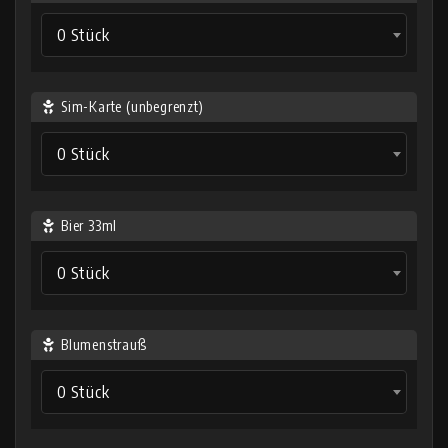
0 Stück
Sim-Karte (unbegrenzt)
0 Stück
Bier 33ml
0 Stück
Blumenstrauß
0 Stück