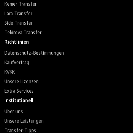
Kemer Transfer
Lara Transfer
Side Transfer
Tekirova Transfer
Richtlinien
Datenschutz-Bestimmungen
Kaufvertrag
KVKK
Unsere Lizenzen
Extra Services
Institutionell
Über uns
Unsere Leistungen
Transfer-Tipps