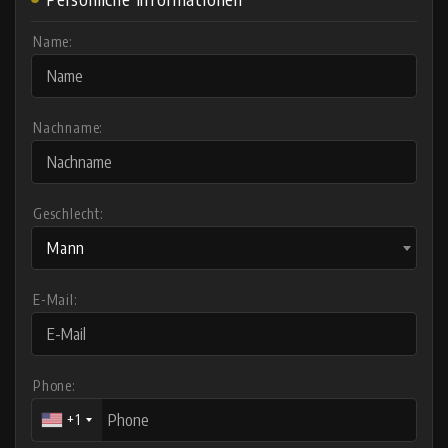
Name:
Nachname:
Geschlecht:
Mann
E-Mail:
Phone:
+1