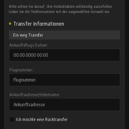
Bitte achten Sie darauf, Ihre Kontaktdaten vollständig auszufüllen.
Geben Sie die Telefonnummer mit der ausgewählten Vorwahl ein.
Transfer Informationen
Ein weg Transfer
Ankunftsflugs Datum:
Flugnummer.:
Ankunftsadresse/Hotelname:
Ich möchte eine Rücktransfer