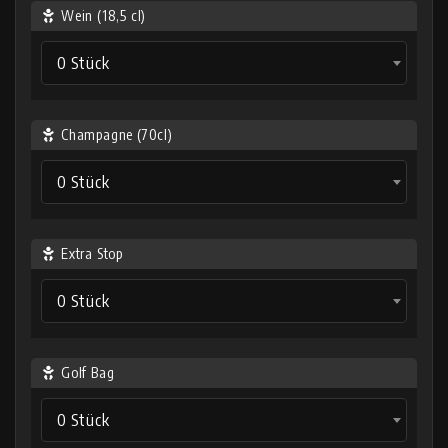
Wein (18,5 cl)
0 Stück
Champagne (70cl)
0 Stück
Extra Stop
0 Stück
Golf Bag
0 Stück