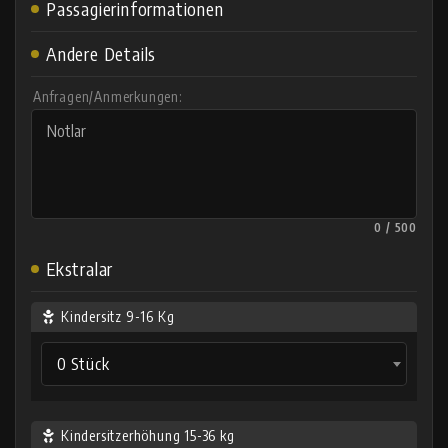
Passagierinformationen
Andere Details
Anfragen/Anmerkungen:
0 / 500
Ekstralar
Kindersitz 9-16 Kg
0 Stück
Kindersitzerhöhung 15-36 kg