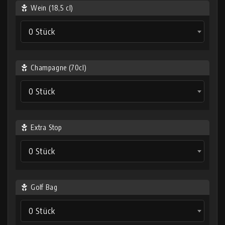
Wein (18,5 cl)
0 Stück
Champagne (70cl)
0 Stück
Extra Stop
0 Stück
Golf Bag
0 Stück