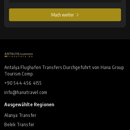
Mach weiter
Antalya Flughafen Transfers Durchgeführt von Hana Group
Tourism Comp.
+90 544 456 4155
info@hanatravel.com
Ausgewählte Regionen
Alanya Transfer
Belek Transfer