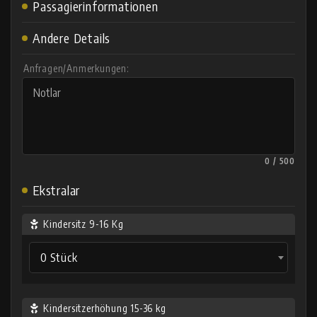
Passagierinformationen
Andere Details
Anfragen/Anmerkungen:
0 / 500
Ekstralar
Kindersitz 9-16 Kg
0 Stück
Kindersitzerhöhung 15-36 kg