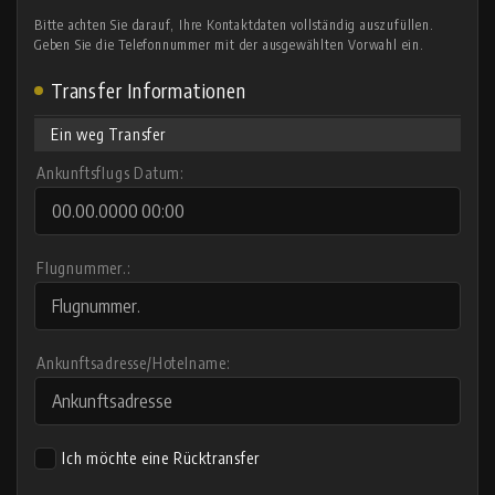
Bitte achten Sie darauf, Ihre Kontaktdaten vollständig auszufüllen.
Geben Sie die Telefonnummer mit der ausgewählten Vorwahl ein.
Transfer Informationen
Ein weg Transfer
Ankunftsflugs Datum:
Flugnummer.:
Ankunftsadresse/Hotelname:
Ich möchte eine Rücktransfer