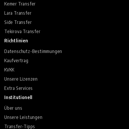
Kemer Transfer
Lara Transfer
Side Transfer
Tekirova Transfer
Richtlinien
Datenschutz-Bestimmungen
Kaufvertrag
KVKK
Unsere Lizenzen
Extra Services
Institutionell
Über uns
Unsere Leistungen
Transfer-Tipps