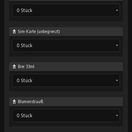
0 Stück
Sim-Karte (unbegrenzt)
0 Stück
Bier 33ml
0 Stück
Blumenstrauß
0 Stück