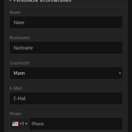
Name:
Nachname:
Geschlecht:
Mann
E-Mail:
Phone:
+1