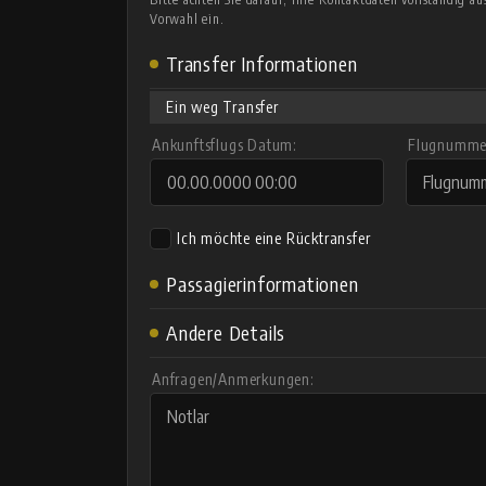
Vorwahl ein.
Transfer Informationen
Ein weg Transfer
Ankunftsflugs Datum:
Flugnummer
Ich möchte eine Rücktransfer
Passagierinformationen
Andere Details
Anfragen/Anmerkungen: