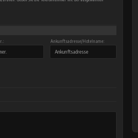
.:
Ankunftsadresse/Hotelname: