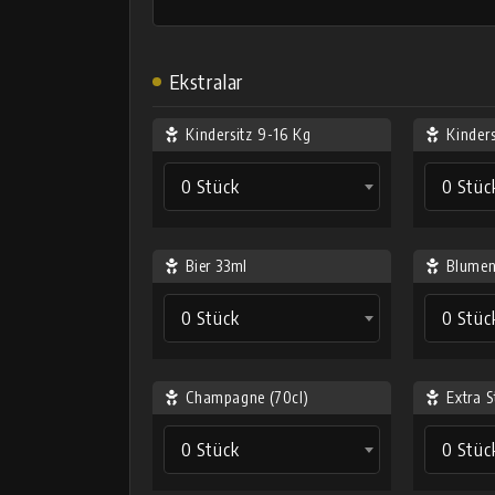
Ekstralar
Kindersitz 9-16 Kg
Kinder
0 Stück
0 Stüc
Bier 33ml
Blumen
0 Stück
0 Stüc
Champagne (70cl)
Extra S
0 Stück
0 Stüc