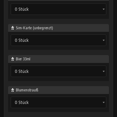
0 Stück
Sim-Karte (unbegrenzt)
0 Stück
Bier 33ml
0 Stück
Blumenstrauß
0 Stück