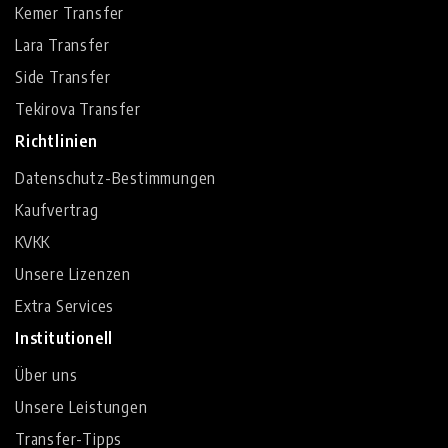
Kemer Transfer
Lara Transfer
Side Transfer
Tekirova Transfer
Richtlinien
Datenschutz-Bestimmungen
Kaufvertrag
KVKK
Unsere Lizenzen
Extra Services
Institutionell
Über uns
Unsere Leistungen
Transfer-Tipps