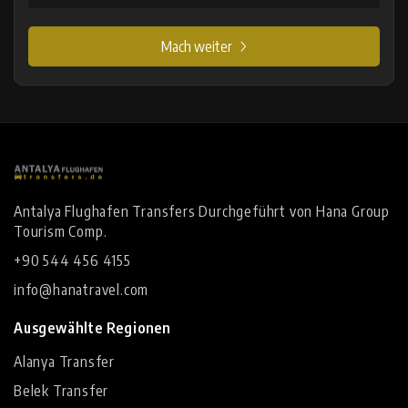
Mach weiter
Antalya Flughafen Transfers Durchgeführt von Hana Group
Tourism Comp.
+90 544 456 4155
info@hanatravel.com
Ausgewählte Regionen
Alanya Transfer
Belek Transfer