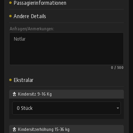
Passagierinformationen
Andere Details
Anfragen/Anmerkungen:
0 / 500
Ekstralar
Kindersitz 9-16 Kg
0 Stück
Kindersitzerhöhung 15-36 kg