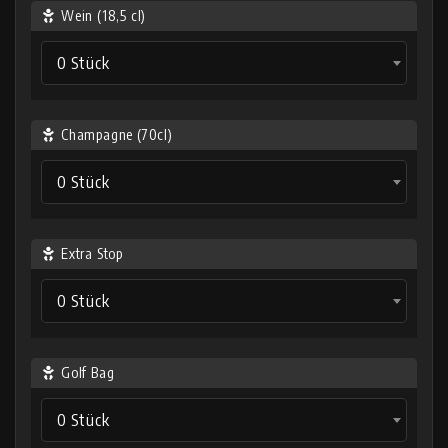
Wein (18,5 cl)
0 Stück
Champagne (70cl)
0 Stück
Extra Stop
0 Stück
Golf Bag
0 Stück