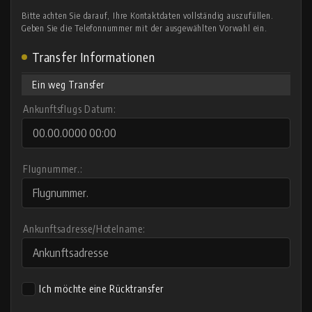
Bitte achten Sie darauf, Ihre Kontaktdaten vollständig auszufüllen.
Geben Sie die Telefonnummer mit der ausgewählten Vorwahl ein.
Transfer Informationen
Ein weg Transfer
Ankunftsflugs Datum:
Flugnummer.:
Ankunftsadresse/Hotelname:
Ich möchte eine Rücktransfer