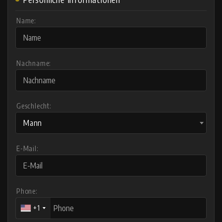
Name:
Nachname:
Geschlecht:
Mann
E-Mail:
Phone:
+1