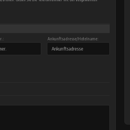
.:
Ankunftsadresse/Hotelname: