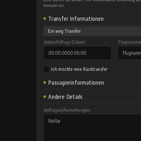
Vorwahl ein.
Transfer Informationen
Ein weg Transfer
Ankunftsflugs Datum:
Flugnummer
Ich möchte eine Rücktransfer
Passagierinformationen
Andere Details
Anfragen/Anmerkungen: