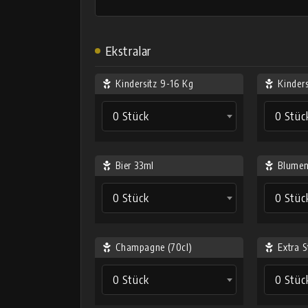
Ekstralar
Kindersitz 9-16 Kg
Kinder
0 Stück
0 Stüc
Bier 33ml
Blumen
0 Stück
0 Stüc
Champagne (70cl)
Extra S
0 Stück
0 Stüc