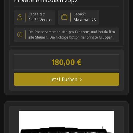
Kapazität:
Gepäck:
1 - 25 Person
Maximal. 25
Die Preise verstehen sich pro Fahrzeug und beinhalten
alle Steuern. Die richtige Option für private Gruppen
180,00 €
Jetzt Buchen