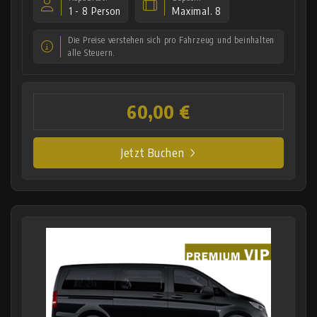
1 - 8 Person
Maximal. 8
Die Preise verstehen sich pro Fahrzeug und beinhalten
alle Steuern.
60,00 €
Jetzt Buchen