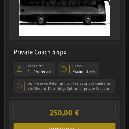
Private Coach 44px
Kapazität:
Gepäck:
1 - 44 Person
Maximal. 44
Die Preise verstehen sich pro Fahrzeug und beinhalten
alle Steuern. Die richtige Option für private Gruppen
250,00 €