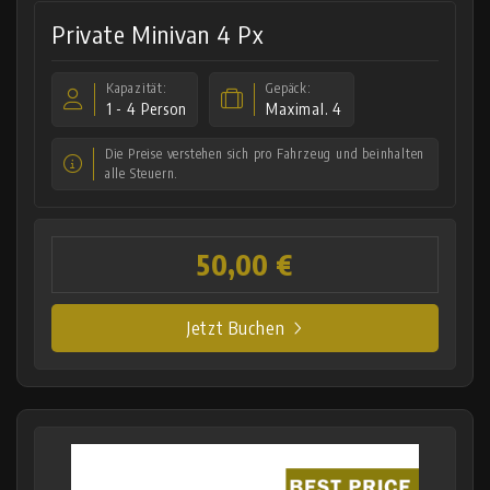
Private Minivan 4 Px
Kapazität:
Gepäck:
1 - 4 Person
Maximal. 4
Die Preise verstehen sich pro Fahrzeug und beinhalten
alle Steuern.
50,00 €
Jetzt Buchen