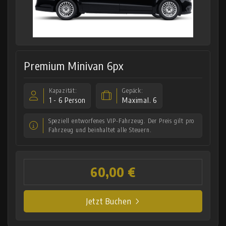
Premium Minivan 6px
Kapazität:
Gepäck:
1 - 6 Person
Maximal. 6
Speziell entworfenes VIP-Fahrzeug. Der Preis gilt pro
Fahrzeug und beinhaltet alle Steuern.
60,00 €
Jetzt Buchen