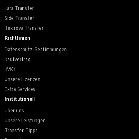
Lara Transfer
Side Transfer
Tekirova Transfer
Richtlinien
Datenschutz-Bestimmungen
Kaufvertrag
KVKK
Unsere Lizenzen
Extra Services
Institutionell
Über uns
Unsere Leistungen
Transfer-Tipps