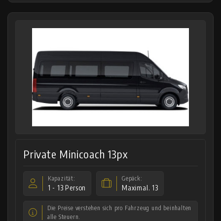
Private Minicoach 13px
Kapazität:
Gepäck:
1 - 13 Person
Maximal. 13
Die Preise verstehen sich pro Fahrzeug und beinhalten
alle Steuern.