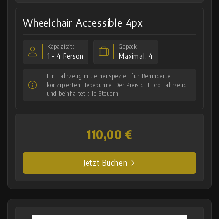
Wheelchair Accessible 4px
Kapazität:
Gepäck:
1 - 4 Person
Maximal. 4
Ein Fahrzeug mit einer speziell für Behinderte
konzipierten Hebebühne. Der Preis gilt pro Fahrzeug
und beinhaltet alle Steuern.
110,00 €
Jetzt Buchen