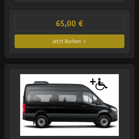
65,00 €
Jetzt Buchen