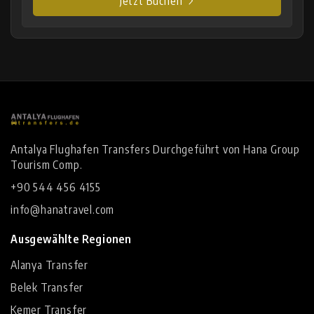
Jetzt Buchen
Antalya Flughafen Transfers Durchgeführt von Hana Group
Tourism Comp.
+90 544 456 4155
info@hanatravel.com
Ausgewählte Regionen
Alanya Transfer
Belek Transfer
Kemer Transfer