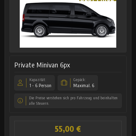
Private Minivan 6px
Kapazität:
Gepäck:
1 - 6 Person
Maximal. 6
Die Preise verstehen sich pro Fahrzeug und beinhalten
alle Steuern.
55,00 €